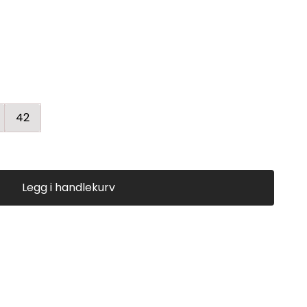
42
Legg i handlekurv