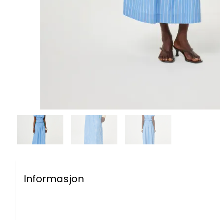
Informasjon