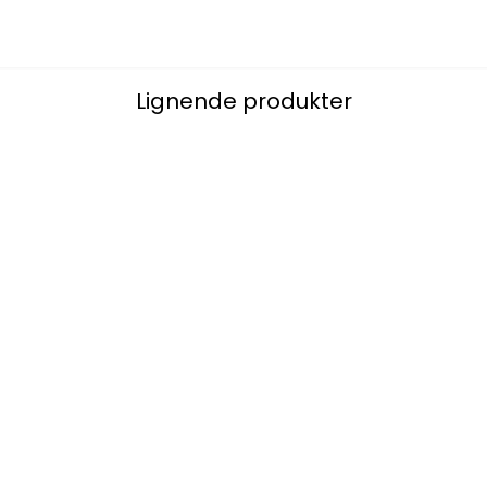
Lignende produkter