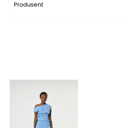
Produsent