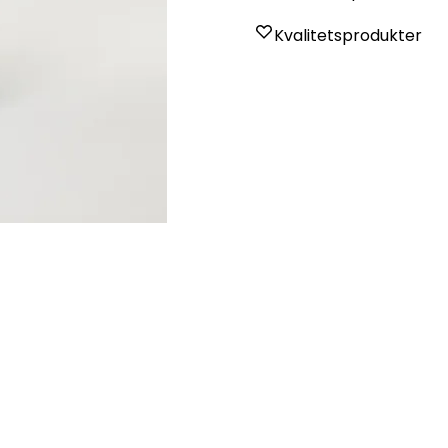
Kvalitetsprodukter