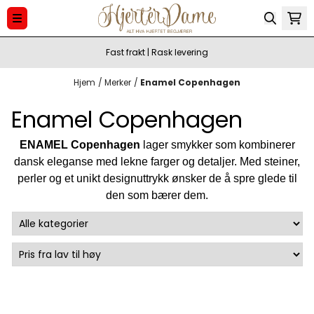
Hopp til innhold
Fast frakt | Rask levering
Hjem
/
Merker
/
Enamel Copenhagen
Enamel Copenhagen
ENAMEL Copenhagen
lager smykker som kombinerer
dansk eleganse med lekne farger og detaljer. Med steiner,
perler og et unikt designuttrykk ønsker de å spre glede til
den som bærer dem.